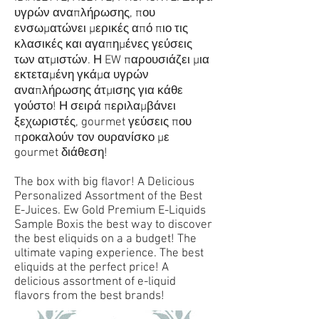
υγρών αναπλήρωσης, που
ενσωματώνει μερικές από πιο τις
κλασικές και αγαπημένες γεύσεις
των ατμιστών.
Η EW παρουσιάζει μια
εκτεταμένη γκάμα υγρών
αναπλήρωσης άτμισης για κάθε
γούστο! Η σειρά περιλαμβάνει
ξεχωριστές, gourmet γεύσεις που
προκαλούν τον ουρανίσκο με
gourmet
διάθεση!
The box with big flavor! A Delicious
Personalized Assortment of the Best
E-Juices. Ew Gold Premium E-Liquids
Sample Boxis the best way to discover
the best eliquids on a a budget! The
ultimate vaping experience. The best
eliquids at the perfect price! A
delicious assortment of e-liquid
flavors from the best brands!