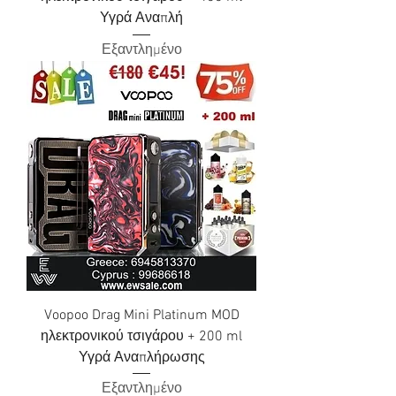
Υγρά Αναπλή
Εξαντλημένο
Voopoo Drag Mini Platinum MOD
ηλεκτρονικού τσιγάρου + 200 ml
Υγρά Αναπλήρωσης
Εξαντλημένο