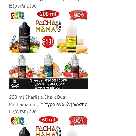
Εξαντλημένο
200 ml Charlie's Chalk Dust
Pachamama DIY Υγρά αναπλήρωσης
Εξαντλημένο