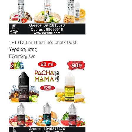
1+1 (120 ml) Charlie's Chalk Dust
Υγρά άτμισης
Εξαντλημένο