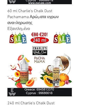
60 ml Charlie's Chalk Dust
Pachamama Αρώματα υγρων
αναπληρωσης
Εξαντλημένο
240 ml Charlie's Chalk Dust
Pachamama DIY Υγρά αναπλήρωσης