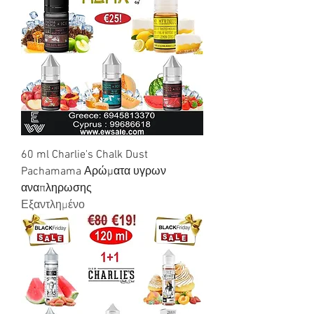
60 ml Charlie's Chalk Dust
Pachamama Αρώματα υγρων
αναπληρωσης
Εξαντλημένο